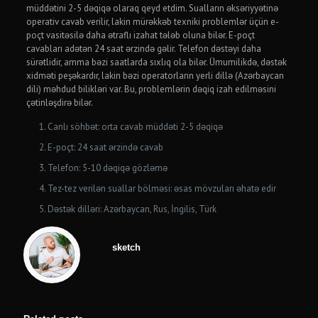
müddətini 2-5 dəqiqə olaraq qeyd etdim. Sualların əksəriyyətinə
operativ cavab verilir, lakin mürəkkəb texniki problemlər üçün e-
poçt vasitəsilə daha ətraflı izahat tələb oluna bilər. E-poçt
cavabları adətən 24 saat ərzində gəlir. Telefon dəstəyi daha
sürətlidir, amma bəzi saatlarda sıxlıq ola bilər. Ümumilikdə, dəstək
xidməti peşəkardır, lakin bəzi operatorların yerli dillə (Azərbaycan
dili) məhdud bilikləri var. Bu, problemlərin dəqiq izah edilməsini
çətinləşdirə bilər.
Canlı söhbət: orta cavab müddəti 2-5 dəqiqə
E-poçt: 24 saat ərzində cavab
Telefon: 5-10 dəqiqə gözləmə
Tez-tez verilən suallar bölməsi: əsas mövzuları əhatə edir
Dəstək dilləri: Azərbaycan, Rus, İngilis, Türk
sketch