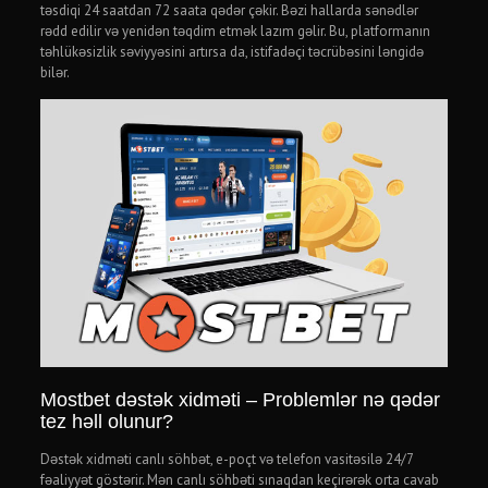
təsdiqi 24 saatdan 72 saata qədər çəkir. Bəzi hallarda sənədlər
rədd edilir və yenidən təqdim etmək lazım gəlir. Bu, platformanın
təhlükəsizlik səviyyəsini artırsa da, istifadəçi təcrübəsini ləngidə
bilər.
Mostbet dəstək xidməti – Problemlər nə qədər
tez həll olunur?
Dəstək xidməti canlı söhbət, e-poçt və telefon vasitəsilə 24/7
fəaliyyət göstərir. Mən canlı söhbəti sınaqdan keçirərək orta cavab