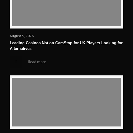
August 5, 2026
Leading Casinos Not on GamStop for UK Players Looking for
Alternatives
Read more