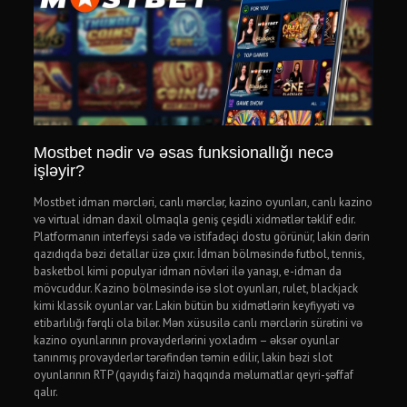
Mostbet nədir və əsas funksionallığı necə
işləyir?
Mostbet idman mərcləri, canlı mərclər, kazino oyunları, canlı kazino
və virtual idman daxil olmaqla geniş çeşidli xidmətlər təklif edir.
Platformanın interfeysi sadə və istifadəçi dostu görünür, lakin dərin
qazıdıqda bəzi detallar üzə çıxır. İdman bölməsində futbol, tennis,
basketbol kimi populyar idman növləri ilə yanaşı, e-idman da
mövcuddur. Kazino bölməsində isə slot oyunları, rulet, blackjack
kimi klassik oyunlar var. Lakin bütün bu xidmətlərin keyfiyyəti və
etibarlılığı fərqli ola bilər. Mən xüsusilə canlı mərclərin sürətini və
kazino oyunlarının provayderlərini yoxladım – əksər oyunlar
tanınmış provayderlər tərəfindən təmin edilir, lakin bəzi slot
oyunlarının RTP (qayıdış faizi) haqqında məlumatlar qeyri-şəffaf
qalır.