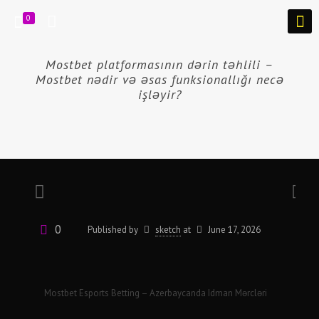
0
Mostbet platformasının dərin təhlili –
Mostbet nədir və əsas funksionallığı necə
işləyir?
0
Published by
sketch
at
June 17, 2026
Mostbet Esports Betting – Azerbaycanda Idman Mərcləri