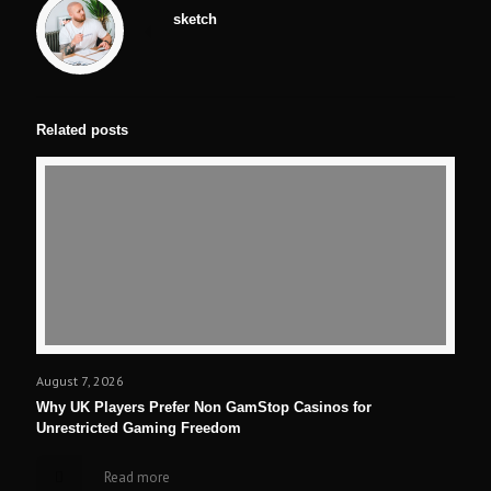
sketch
Related posts
August 7, 2026
Why UK Players Prefer Non GamStop Casinos for
Unrestricted Gaming Freedom
Read more