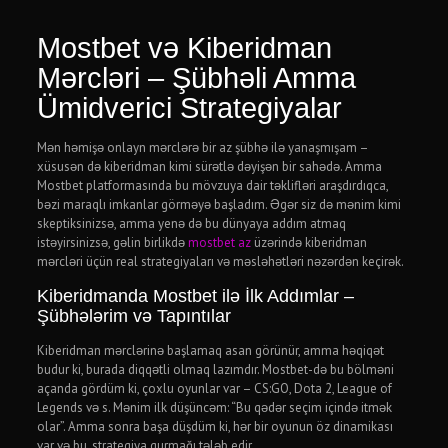
Mostbet və Kiberidman
Mərcləri – Şübhəli Amma
Ümidverici Strategiyalar
Mən həmişə onlayn mərclərə bir az şübhə ilə yanaşmışam –
xüsusən də kiberidman kimi sürətlə dəyişən bir sahədə. Amma
Mostbet platformasında bu mövzuya dair təklifləri araşdırdıqca,
bəzi maraqlı imkanlar görməyə başladım. Əgər siz də mənim kimi
skeptiksinizsə, amma yenə də bu dünyaya addım atmaq
istəyirsinizsə, gəlin birlikdə
mostbet az
üzərində kiberidman
mərcləri üçün real strategiyaları və məsləhətləri nəzərdən keçirək.
Kiberidmanda Mostbet ilə İlk Addımlar –
Şübhələrim və Tapıntılar
Kiberidman mərclərinə başlamaq asan görünür, amma həqiqət
budur ki, burada diqqətli olmaq lazımdır. Mostbet-də bu bölməni
açanda gördüm ki, çoxlu oyunlar var – CS:GO, Dota 2, League of
Legends və s. Mənim ilk düşüncəm: “Bu qədər seçim içində itmək
olar”. Amma sonra başa düşdüm ki, hər bir oyunun öz dinamikası
var və bu, strategiya qurmağı tələb edir.