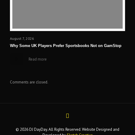
August 7, 2026
Why Some UK Players Prefer Sportsbooks Not on GamStop
Read more
Comments are closed.
©
2026 DJ DayDay. All Rights Reserved. Website Designed and