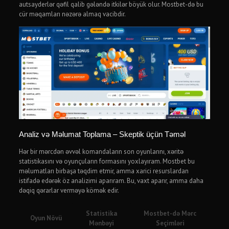
autsayderlər qəfil qalib gələndə itkilər böyük olur. Mostbet-də bu
cür məqamları nəzərə almaq vacibdir.
Analiz və Məlumat Toplama – Skeptik üçün Təməl
Hər bir mərcdən əvvəl komandaların son oyunlarını, xəritə
statistikasını və oyunçuların formasını yoxlayıram. Mostbet bu
məlumatları birbaşa təqdim etmir, amma xarici resurslardan
istifadə edərək öz analizimi aparıram. Bu, vaxt aparır, amma daha
dəqiq qərarlar verməyə kömək edir.
Statistika
Mostbet-də Mərc
Oyun Növü
Mənbəyi
Seçimləri