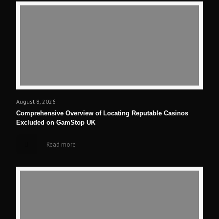
August 8, 2026
Comprehensive Overview of Locating Reputable Casinos
Excluded on GamStop UK
Read more