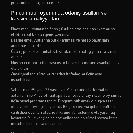
proqramları quraşdırmalısınız.
Pinco mobil oyununda ödəniş üsulları və
kassier əməliyyatları
Pinco mobil oyununda ödəniş üsulları arasında bank kartları və
elektron pul kisələri geniş yayılmışdır.
Kassier əməliyyatlarına pul çıxarılması və hesab balansının
artırılması daxildir.
Ödəniş prosesləri mühafizəli şifrələmə texnologiyaları ilə təmin
olunur.
Müştərilər mobil tətbiq vasitəsilə kassier bölməsinə asanlıqla daxil
ola bilirlər.
Əməliyyatların sürəti və rahatlığı istifadəçilər üçün əsas
üstünlükdür.
Salam, mən Əliyəm, 28 yaşım var. Yeni kazino platformaları
axtarırdım və Pinco official app download onlayn kazino oynamaq
üçün rəsmi proqram tapdım. Proqramı yükləmək olduqca asan
oldu və interfeysi çox aydın idi. Ən çox xoşuma gələn tərəfi isə
canlı diler oyunları oldu, real kazino atmosferini evdə yaşamaq
heyrətdir! Pul çıxarışları da gözləniləndən də sürətli həyata keçir,
məsələn bir neçə saat ərzində.