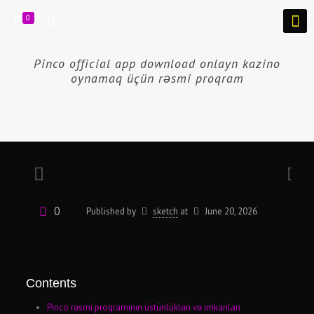
0
Pinco official app download onlayn kazino
oynamaq üçün rəsmi proqram
0
Published by
sketch
at
June 20, 2026
Contents
Pinco rəsmi proqramının üstünlükləri və imkanları